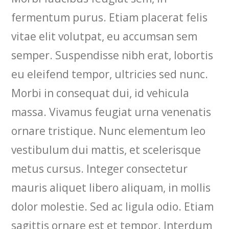
fermentum purus. Etiam placerat felis
vitae elit volutpat, eu accumsan sem
semper. Suspendisse nibh erat, lobortis
eu eleifend tempor, ultricies sed nunc.
Morbi in consequat dui, id vehicula
massa. Vivamus feugiat urna venenatis
ornare tristique. Nunc elementum leo
vestibulum dui mattis, et scelerisque
metus cursus. Integer consectetur
mauris aliquet libero aliquam, in mollis
dolor molestie. Sed ac ligula odio. Etiam
sagittis ornare est et tempor. Interdum