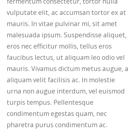
fermentum consectetur, tortor nulla
vulputate elit, ac accumsan tortor ex at
mauris. In vitae pulvinar mi, sit amet
malesuada ipsum. Suspendisse aliquet,
eros nec efficitur mollis, tellus eros
faucibus lectus, ut aliquam leo odio vel
mauris. Vivamus dictum metus augue, a
aliquam velit facilisis ac. In molestie
urna non augue interdum, vel euismod
turpis tempus. Pellentesque
condimentum egestas quam, nec
pharetra purus condimentum ac.