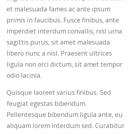
et malesuada fames ac ante ipsum
primis in faucibus. Fusce finibus, ante
imperdiet interdum convallis, nisl urna
sagittis purus, sit amet malesuada
libero nunc a nisl. Praesent ultrices
ligula non orci dictum, sit amet tempor
odio lacinia.
Quisque laoreet varius finibus. Sed
feugiat egestas bibendum.
Pellentesque bibendum ligula ante, eu
aliquam lorem interdum sed. Curabitur