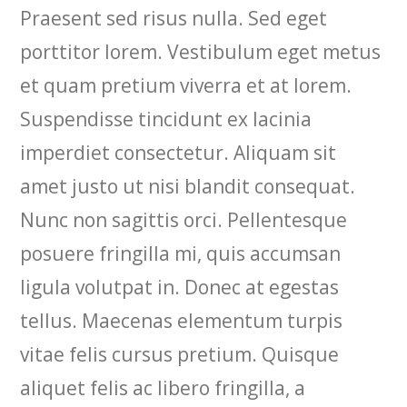
Praesent sed risus nulla. Sed eget
porttitor lorem. Vestibulum eget metus
et quam pretium viverra et at lorem.
Suspendisse tincidunt ex lacinia
imperdiet consectetur. Aliquam sit
amet justo ut nisi blandit consequat.
Nunc non sagittis orci. Pellentesque
posuere fringilla mi, quis accumsan
ligula volutpat in. Donec at egestas
tellus. Maecenas elementum turpis
vitae felis cursus pretium. Quisque
aliquet felis ac libero fringilla, a