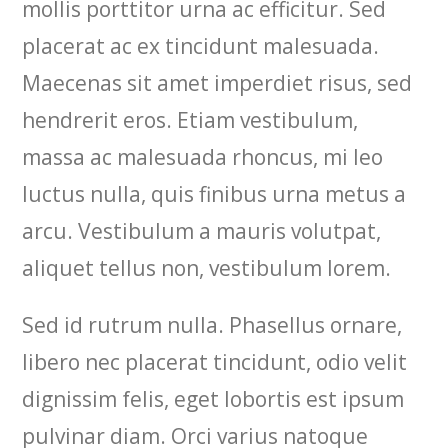
mollis porttitor urna ac efficitur. Sed
placerat ac ex tincidunt malesuada.
Maecenas sit amet imperdiet risus, sed
hendrerit eros. Etiam vestibulum,
massa ac malesuada rhoncus, mi leo
luctus nulla, quis finibus urna metus a
arcu. Vestibulum a mauris volutpat,
aliquet tellus non, vestibulum lorem.
Sed id rutrum nulla. Phasellus ornare,
libero nec placerat tincidunt, odio velit
dignissim felis, eget lobortis est ipsum
pulvinar diam. Orci varius natoque