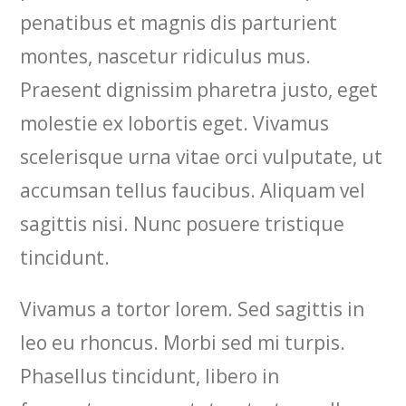
penatibus et magnis dis parturient
montes, nascetur ridiculus mus.
Praesent dignissim pharetra justo, eget
molestie ex lobortis eget. Vivamus
scelerisque urna vitae orci vulputate, ut
accumsan tellus faucibus. Aliquam vel
sagittis nisi. Nunc posuere tristique
tincidunt.
Vivamus a tortor lorem. Sed sagittis in
leo eu rhoncus. Morbi sed mi turpis.
Phasellus tincidunt, libero in