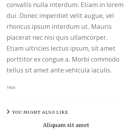
convallis nulla interdum. Etiam in lorem
dui. Donec imperdiet velit augue, vel
rhoncus ipsum interdum ut. Mauris
placerat nec nisi quis ullamcorper.
Etiam ultricies lectus ipsum, sit amet
porttitor ex congue a. Morbi commodo
tellus sit amet ante vehicula iaculis.
TAGS:
YOU MIGHT ALSO LIKE
Aliquam sit amet