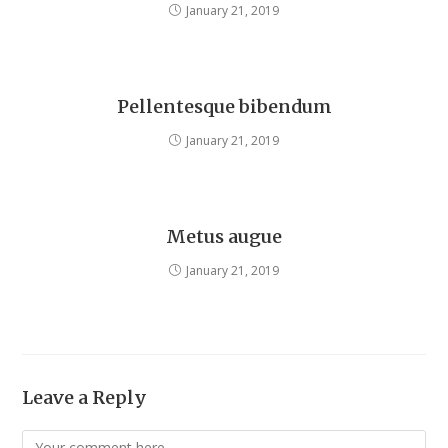
January 21, 2019
Pellentesque bibendum
January 21, 2019
Metus augue
January 21, 2019
Leave a Reply
Comment